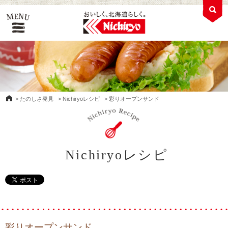
>
たのしさ発見
>
Nichiryoレシピ
>
彩りオープンサンド
Nichiryoレシピ
彩りオープンサンド