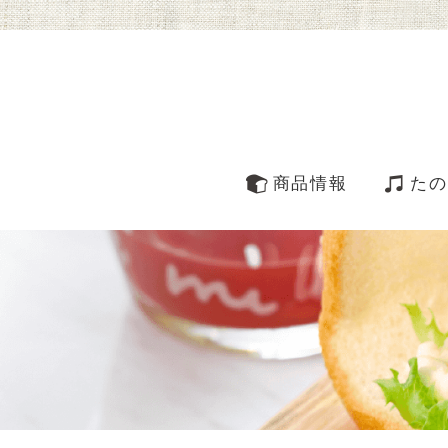
商品情報
たの