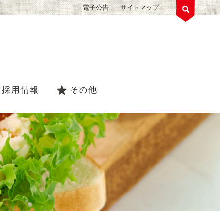
電子公告
サイトマップ
採用情報
その他