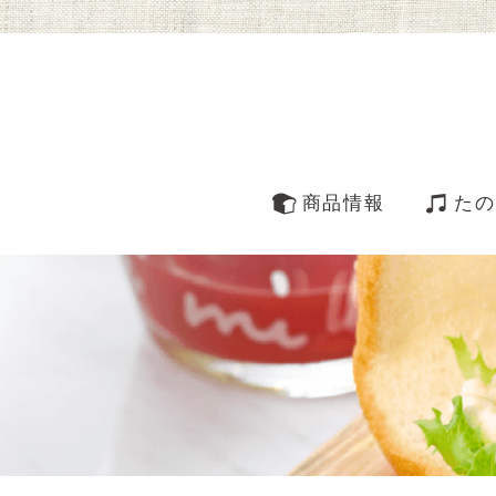
商品情報
たの