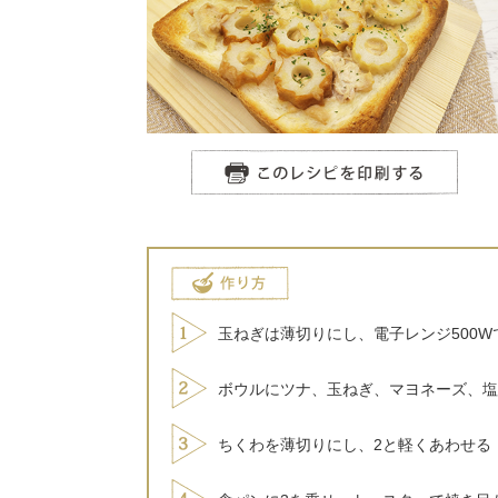
玉ねぎは薄切りにし、電子レンジ500W
ボウルにツナ、玉ねぎ、マヨネーズ、塩
ちくわを薄切りにし、2と軽くあわせる