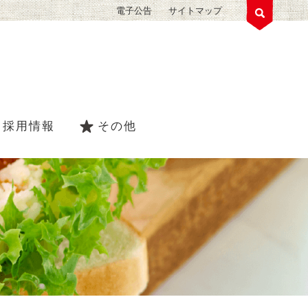
電子公告
サイトマップ
採用情報
その他