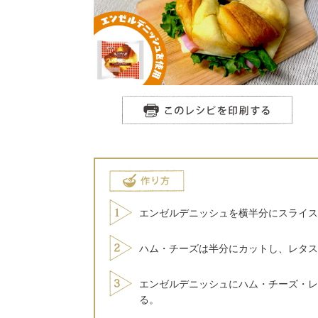
エンゼルデニッシュを横半分にスライス
ハム・チーズは半分にカットし、レタス
エンゼルデニッシュにハム・チーズ・レ
る。