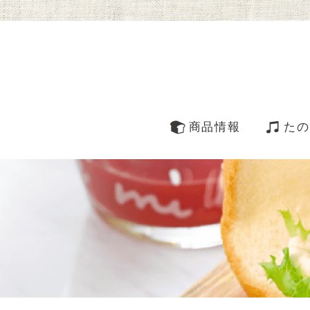
商品情報
たの