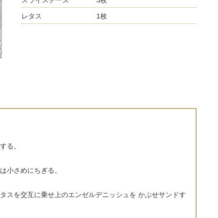
スライスチーズ 3枚
レタス 1枚
する。
は小さめにちぎる。
タスを交互に乗せ上のエンゼルデニッシュを かぶせサンドす