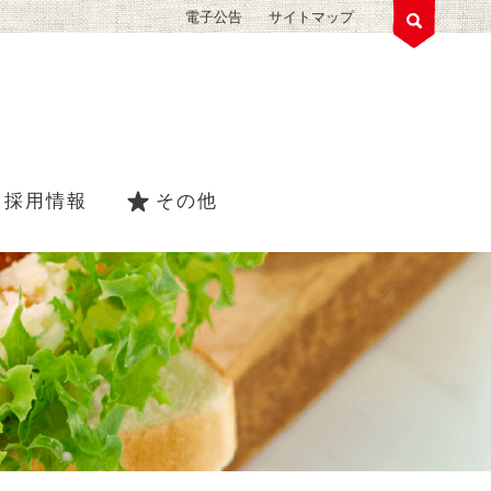
電子公告
サイトマップ
採用情報
その他