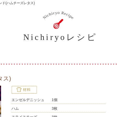
ンド(ハムチーズレタス)
Nichiryoレシピ
ス)
エンゼルデニッシュ 1個
ハム 3枚