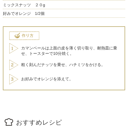
ミックスナッツ ２０g
好みでオレンジ 1/2個
カマンベールは上面の皮を薄く切り取り、耐熱皿に乗
せ、トースターで10分焼く。
粗く刻んだナッツを乗せ、ハチミツをかける。
お好みでオレンジを添えて。
おすすめレシピ