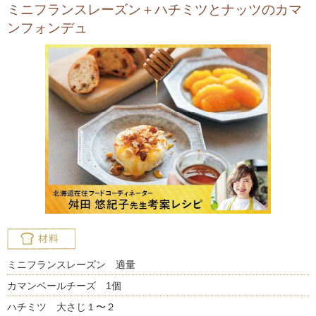
ミニフランスレーズン＋ハチミツとナッツのカマ
ンフォンデュ
ミニフランスレーズン 適量
カマンベールチーズ 1個
ハチミツ 大さじ１〜２