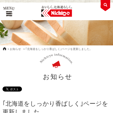
>
お知らせ
>
｢北海道をしっかり香ばしく｣ページを更新しました。
お知らせ
｢北海道をしっかり香ばしく｣ページを
更新しました。