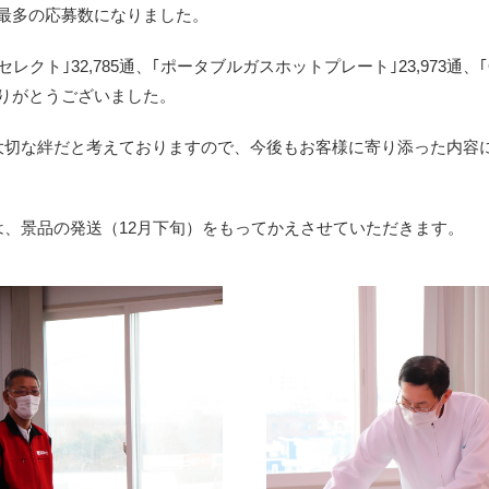
年で最多の応募数になりました。
レクト｣32,785通、｢ポータブルガスホットプレート｣23,973通
にありがとうございました。
大切な絆だと考えておりますので、今後もお客様に寄り添った内容
、景品の発送（12月下旬）をもってかえさせていただきます。