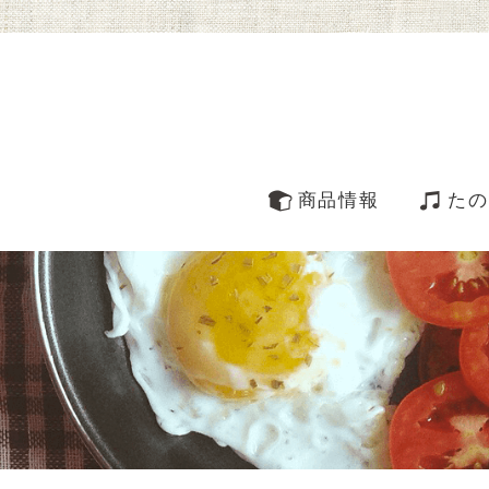
商品情報
たの