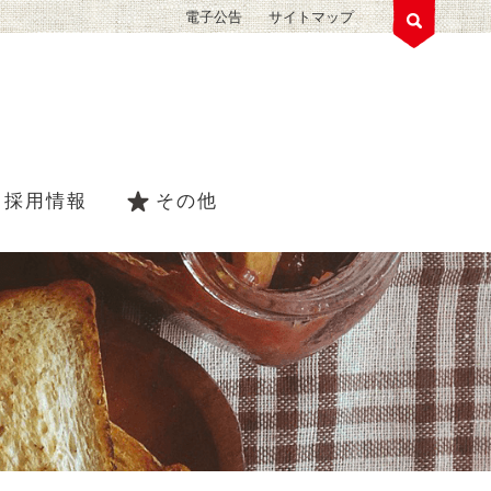
電子公告
サイトマップ
採用情報
その他