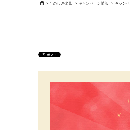
>
たのしさ発見
>
キャンペーン情報
>
キャンペ