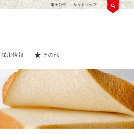
電子公告
サイトマップ
採用情報
その他