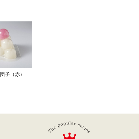
団子（赤）