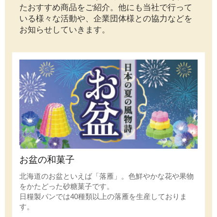
たおすすめ商品をご紹介。他にも当社で行って
いる様々な活動や、企業団体様との協力などを
お知らせしていきます。
お盆の和菓子
北海道のお盆といえば「落雁」。色鮮やかな花や果物
をかたどった砂糖菓子です。
日糧製パンでは40種類以上の落雁を生産しておりま
す。