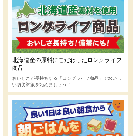
北海道産の原料にこだわったロングライフ
商品
おいしさが長持ちする「ロングライフ商品」でおいし
い防災対策を始めましょう！