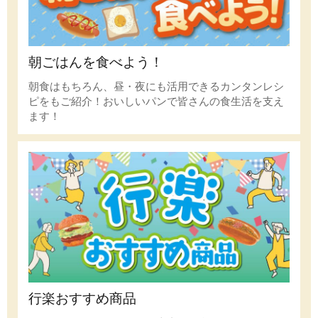
朝ごはんを食べよう！
朝食はもちろん、昼・夜にも活用できるカンタンレシ
ピをもご紹介！おいしいパンで皆さんの食生活を支え
ます！
行楽おすすめ商品