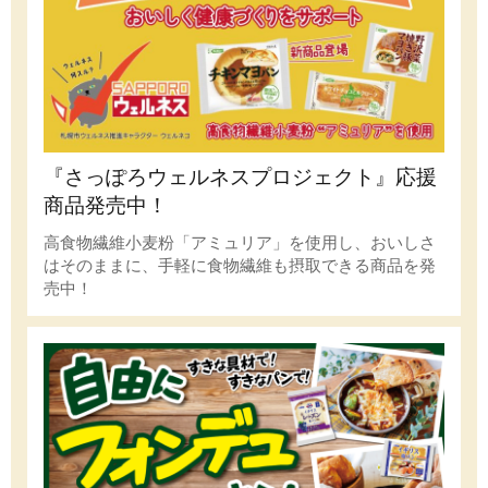
『さっぽろウェルネスプロジェクト』応援
商品発売中！
高食物繊維小麦粉「アミュリア」を使用し、おいしさ
はそのままに、手軽に食物繊維も摂取できる商品を発
売中！