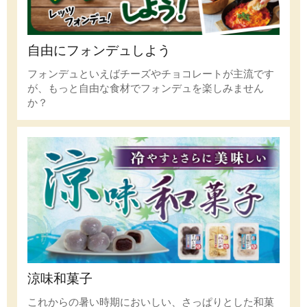
自由にフォンデュしよう
フォンデュといえばチーズやチョコレートが主流です
が、もっと自由な食材でフォンデュを楽しみません
か？
涼味和菓子
これからの暑い時期においしい、さっぱりとした和菓