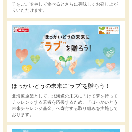
子をご。冷やして食べるとさらに美味しくお召し上が
りいただけます。
ほっかいどうの未来に“ラブ”を贈ろう！
北海道企業として、北海道の未来に向けて夢を持って
チャレンジする若者を応援するため、「ほっかいどう
未来チャレンジ基金」へ寄付する取り組みを実施して
おります。