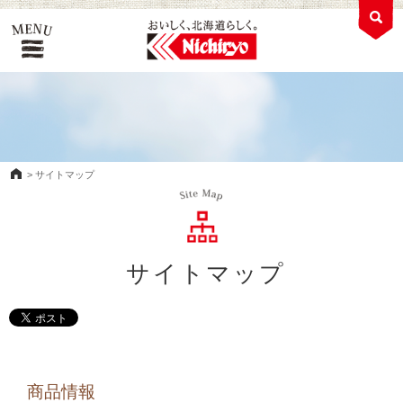
>
サイトマップ
サイトマップ
商品情報