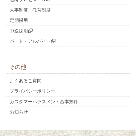
人事制度・教育制度
定期採用
中途採用
パート・アルバイト
その他
よくあるご質問
プライバシーポリシー
カスタマーハラスメント基本方針
お知らせ