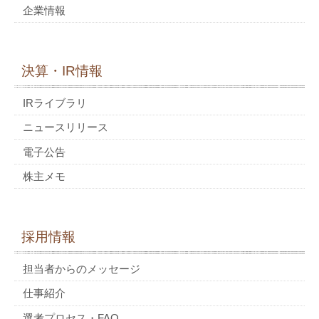
企業情報
決算・IR情報
IRライブラリ
ニュースリリース
電子公告
株主メモ
採用情報
担当者からのメッセージ
仕事紹介
選考プロセス・FAQ