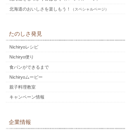
北海道のおいしさを楽しもう！
（スペシャルページ）
たのしさ発見
Nichiryoレシピ
Nichiryo便り
食パンができるまで
Nichiryoムービー
親子料理教室
キャンペーン情報
企業情報