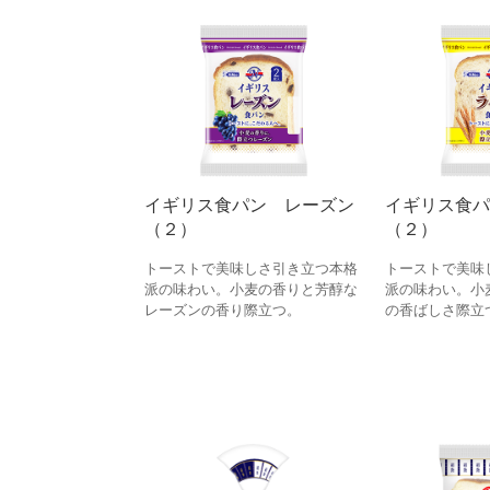
イギリス食パン レーズン
イギリス食パ
（２）
（２）
トーストで美味しさ引き立つ本格
トーストで美味
派の味わい。小麦の香りと芳醇な
派の味わい。小
レーズンの香り際立つ。
の香ばしさ際立