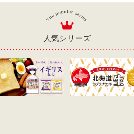
人気シリーズ