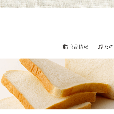
商品情報
たの