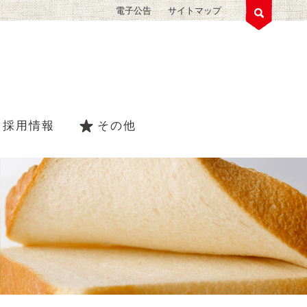
電子公告
サイトマップ
採用情報
その他