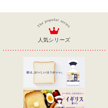
人気シリーズ