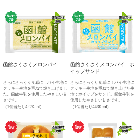
函館さくさくメロンパイ
函館さくさくメロンパイ ホ
イップサンド
さらにさっくり食感に！パイ生地に
さらにさっくり食感に！パイ生地に
クッキー生地を重ねて焼き上げまし
クッキー生地を重ねて焼き上げた生
た。函館牛乳を使用したやさしい甘
地でホイップをサンド。函館牛乳を
さです。
使用したやさしい甘さです。
（1個当たり422Kcal）
（1個当たり443Kcal）