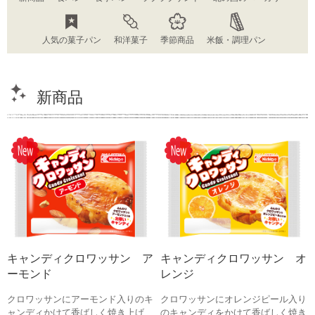
人気の菓子パン
和洋菓子
季節商品
米飯・調理パン
新商品
キャンディクロワッサン ア
キャンディクロワッサン オ
ーモンド
レンジ
クロワッサンにアーモンド入りのキ
クロワッサンにオレンジピール入り
ャンディかけて香ばしく焼き上げ
のキャンディをかけて香ばしく焼き