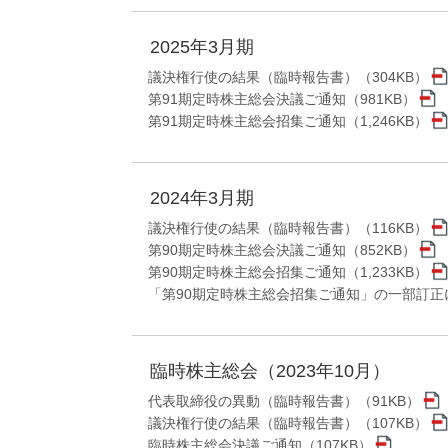
2025年3月期
議決権行使の結果（臨時報告書）（304KB）
第91期定時株主総会決議ご通知（981KB）
第91期定時株主総会招集ご通知（1,246KB）
2024年3月期
議決権行使の結果（臨時報告書）（116KB）
第90期定時株主総会決議ご通知（852KB）
第90期定時株主総会招集ご通知（1,233KB）
「第90期定時株主総会招集ご通知」の一部訂正に
臨時株主総会（2023年10月）
代表取締役の異動（臨時報告書）（91KB）
議決権行使の結果（臨時報告書）（107KB）
臨時株主総会決議ご通知（107KB）