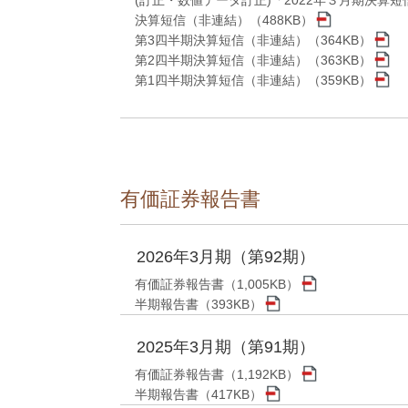
(訂正・数値データ訂正)「2022年３月期決算短
決算短信（非連結）（488KB）
第3四半期決算短信（非連結）（364KB）
第2四半期決算短信（非連結）（363KB）
第1四半期決算短信（非連結）（359KB）
有価証券報告書
2026年3月期（第92期）
有価証券報告書（1,005KB）
半期報告書（393KB）
2025年3月期（第91期）
有価証券報告書（1,192KB）
半期報告書（417KB）