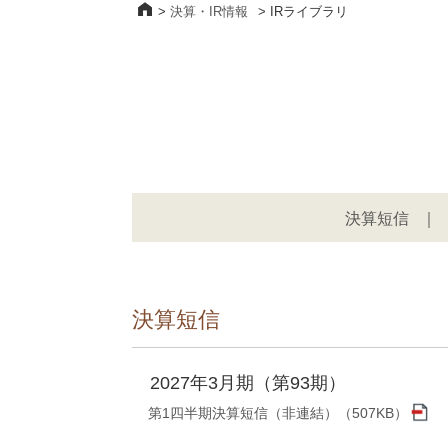
>
決算・IR情報
>
IRライブラリ
決算短信
決算短信
2027年3月期（第93期）
第1四半期決算短信（非連結）（507KB）