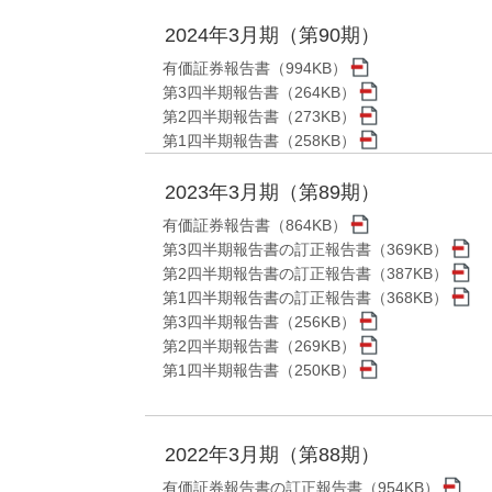
2024年3月期（第90期）
有価証券報告書（994KB）
第3四半期報告書（264KB）
第2四半期報告書（273KB）
第1四半期報告書（258KB）
2023年3月期（第89期）
有価証券報告書（864KB）
第3四半期報告書の訂正報告書（369KB）
第2四半期報告書の訂正報告書（387KB）
第1四半期報告書の訂正報告書（368KB）
第3四半期報告書（256KB）
第2四半期報告書（269KB）
第1四半期報告書（250KB）
2022年3月期（第88期）
有価証券報告書の訂正報告書（954KB）