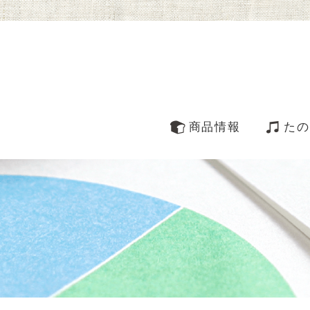
商品情報
たの