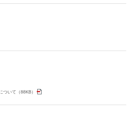
ついて（88KB）