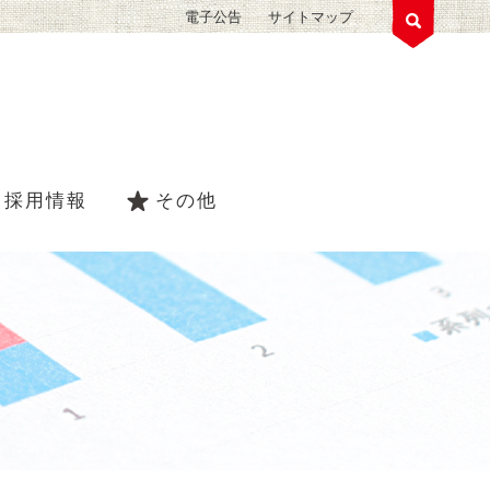
電子公告
サイトマップ
採用情報
その他