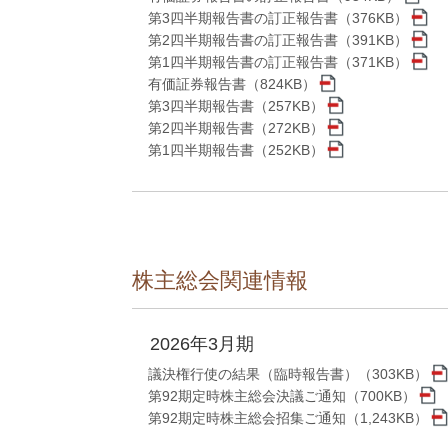
第3四半期報告書の訂正報告書（376KB）
第2四半期報告書の訂正報告書（391KB）
第1四半期報告書の訂正報告書（371KB）
有価証券報告書（824KB）
第3四半期報告書（257KB）
第2四半期報告書（272KB）
第1四半期報告書（252KB）
株主総会関連情報
2026年3月期
議決権行使の結果（臨時報告書）（303KB）
第92期定時株主総会決議ご通知（700KB）
第92期定時株主総会招集ご通知（1,243KB）