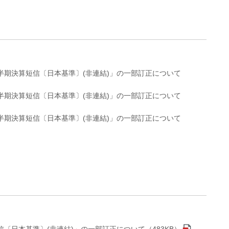
四半期決算短信〔日本基準〕(非連結)」の一部訂正について
四半期決算短信〔日本基準〕(非連結)」の一部訂正について
四半期決算短信〔日本基準〕(非連結)」の一部訂正について