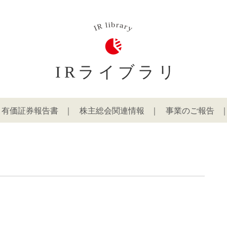
IRライブラリ
有価証券報告書
株主総会関連情報
事業のご報告