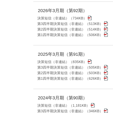
2026年3月期（第92期）
決算短信（非連結）（734KB）
第3四半期決算短信（非連結）（513KB）
第2四半期決算短信（非連結）（514KB）
第1四半期決算短信（非連結）（506KB）
2025年3月期（第91期）
決算短信（非連結）（835KB）
第3四半期決算短信（非連結）（505KB）
第2四半期決算短信（非連結）（503KB）
第1四半期決算短信（非連結）（626KB）
2024年3月期（第90期）
決算短信（非連結）（1,181KB）
第3四半期決算短信（非連結）（346KB）