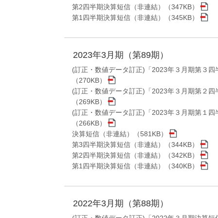
第2四半期決算短信（非連結）（347KB）
第1四半期決算短信（非連結）（345KB）
2023年3月期（第89期）
(訂正・数値データ訂正)「2023年３月期第３
（270KB）
(訂正・数値データ訂正)「2023年３月期第２
（269KB）
(訂正・数値データ訂正)「2023年３月期第１
（266KB）
決算短信（非連結）（581KB）
第3四半期決算短信（非連結）（344KB）
第2四半期決算短信（非連結）（342KB）
第1四半期決算短信（非連結）（340KB）
2022年3月期（第88期）