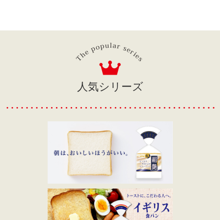
人気シリーズ