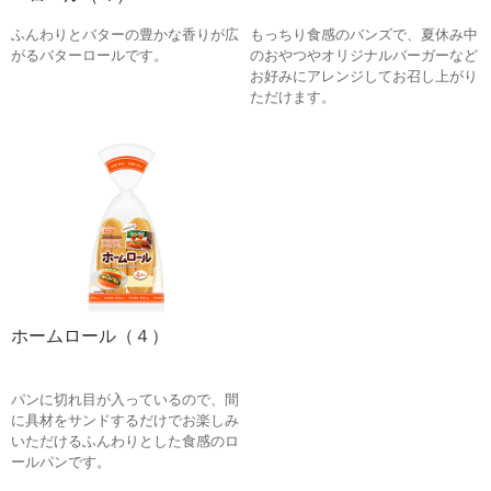
ふんわりとバターの豊かな香りが広
もっちり食感のバンズで、夏休み中
がるバターロールです。
のおやつやオリジナルバーガーなど
お好みにアレンジしてお召し上がり
ただけます。
ホームロール（４）
パンに切れ目が入っているので、間
に具材をサンドするだけでお楽しみ
いただけるふんわりとした食感のロ
ールパンです。