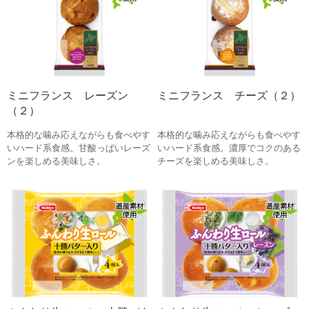
ミニフランス レーズン
ミニフランス チーズ（２）
（２）
本格的な噛み応えながらも食べやす
本格的な噛み応えながらも食べやす
いハード系食感。甘酸っぱいレーズ
いハード系食感。濃厚でコクのある
ンを楽しめる美味しさ。
チーズを楽しめる美味しさ。