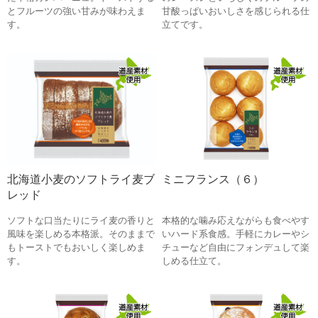
とフルーツの強い甘みが味わえま
甘酸っぱいおいしさを感じられる仕
す。
立てです。
北海道小麦のソフトライ麦ブ
ミニフランス（６）
レッド
ソフトな口当たりにライ麦の香りと
本格的な噛み応えながらも食べやす
風味を楽しめる本格派。そのままで
いハード系食感。手軽にカレーやシ
もトーストでもおいしく楽しめま
チューなど自由にフォンデュして楽
す。
しめる仕立て。