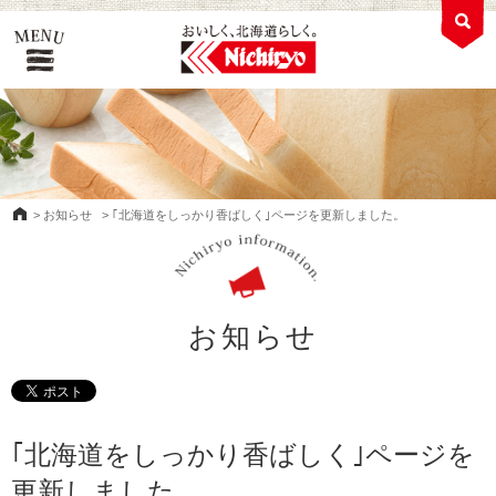
>
お知らせ
>
｢北海道をしっかり香ばしく｣ページを更新しました。
お知らせ
｢北海道をしっかり香ばしく｣ページを
更新しました。