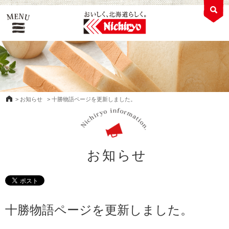
>
お知らせ
>
十勝物語ページを更新しました。
お知らせ
十勝物語ページを更新しました。