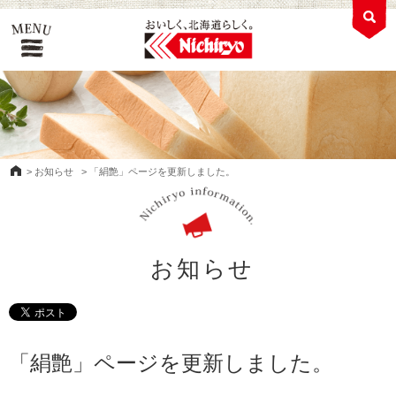
>
お知らせ
>
「絹艶」ページを更新しました。
お知らせ
「絹艶」ページを更新しました。