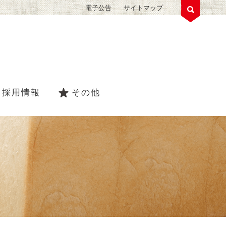
電子公告
サイトマップ
採用情報
その他