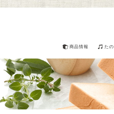
商品情報
たの