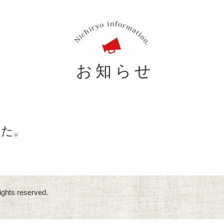
お知らせ
した。
ights reserved.