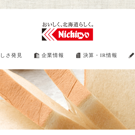
しさ発見
企業情報
決算・IR情報