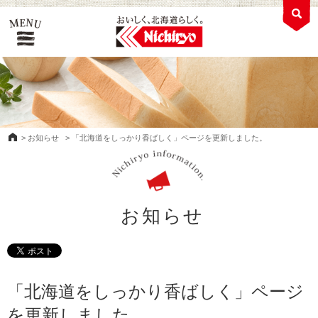
>
お知らせ
>
「北海道をしっかり香ばしく」ページを更新しました。
お知らせ
「北海道をしっかり香ばしく」ページ
を更新しました。