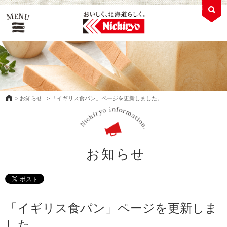
>
お知らせ
>
「イギリス食パン」ページを更新しました。
お知らせ
「イギリス食パン」ページを更新しま
した。