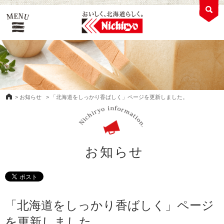
>
お知らせ
>
「北海道をしっかり香ばしく」ページを更新しました。
お知らせ
「北海道をしっかり香ばしく」ページ
を更新しました。