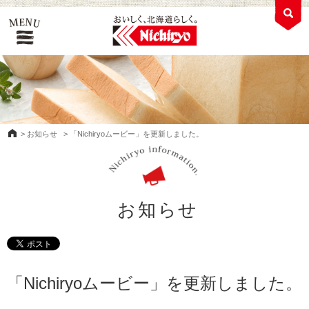
>
お知らせ
>
「Nichiryoムービー」を更新しました。
お知らせ
「Nichiryoムービー」を更新しました。