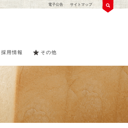
電子公告
サイトマップ
採用情報
その他