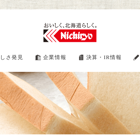
しさ発見
企業情報
決算・IR情報