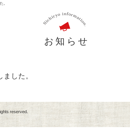
した。
お知らせ
新しました。
ights reserved.