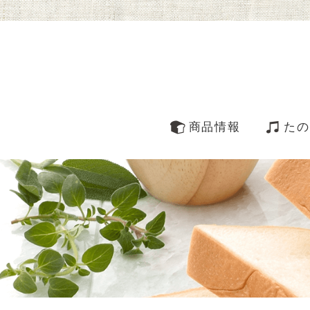
商品情報
たの