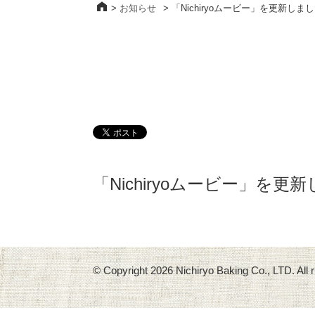
>
お知らせ
>
「Nichiryoムービー」を更新しま
「Nichiryoムービー」を更
© Copyright
2026 Nichiryo Baking Co., LTD. All r