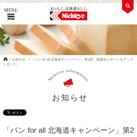
>
お知らせ
>
「パン for all 北海道キャンペーン」第2回 抽選会レポートをアップ
しました。
お知らせ
「パン for all 北海道キャンペーン」第2