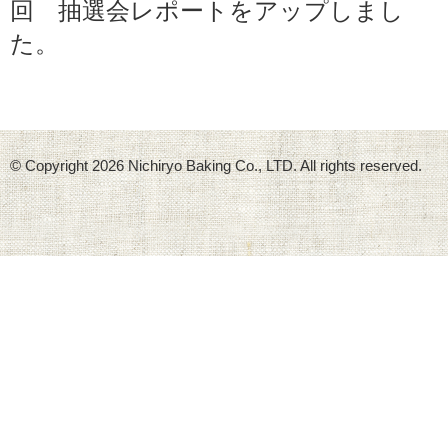
回 抽選会レポートをアップしまし
た。
© Copyright
2026 Nichiryo Baking Co., LTD. All rights reserved.