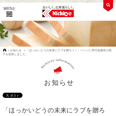
>
お知らせ
>
「ほっかいどうの未来にラブを贈ろう！」ページに寄付金贈呈の様
子を追加しました。
お知らせ
「ほっかいどうの未来にラブを贈ろ