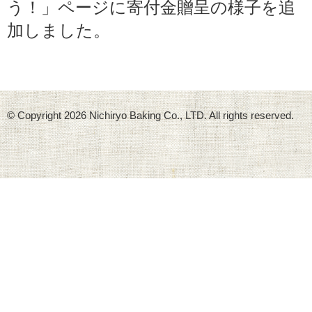
う！」ページに寄付金贈呈の様子を追
加しました。
© Copyright
2026 Nichiryo Baking Co., LTD. All rights reserved.