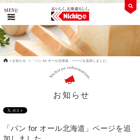
>
お知らせ
>
「パン for オール北海道」ページを追加しました。
お知らせ
「パン for オール北海道」ページを追
加しました。