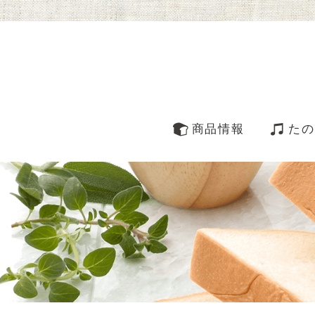
商品情報
たの