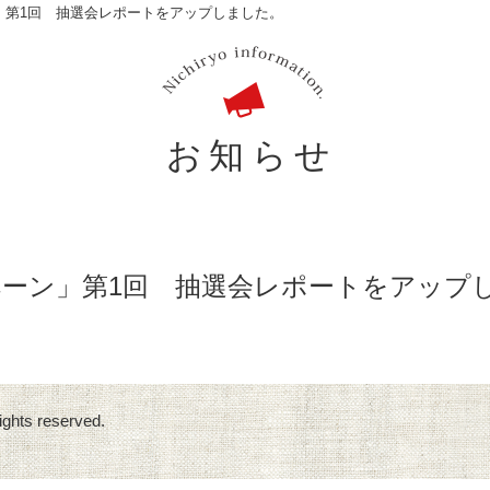
ペーン」第1回 抽選会レポートをアップしました。
お知らせ
キャンペーン」第1回 抽選会レポートをアッ
ights reserved.