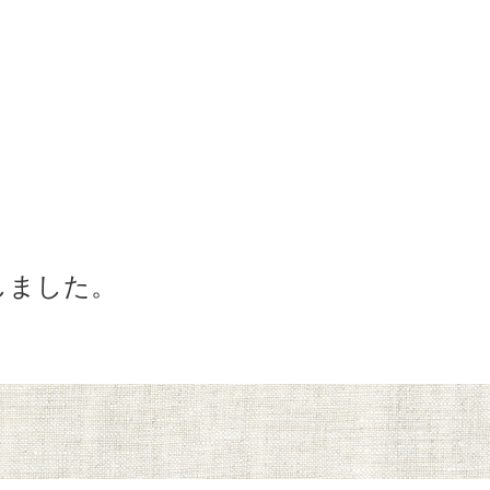
プしました。