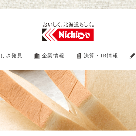
しさ発見
企業情報
決算・IR情報