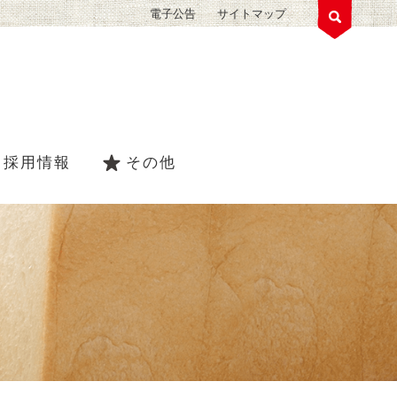
電子公告
サイトマップ
採用情報
その他