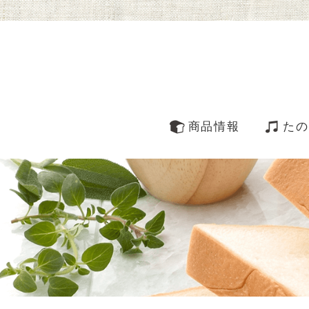
商品情報
たの