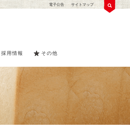
電子公告
サイトマップ
採用情報
その他