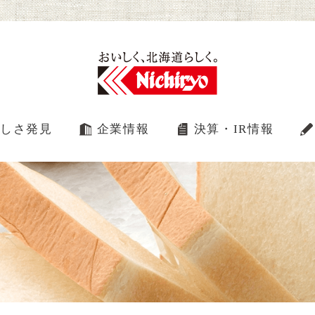
しさ発見
企業情報
決算・IR情報