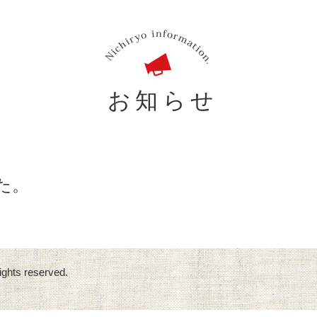
お知らせ
した。
ights reserved.