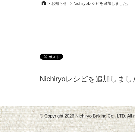
>
お知らせ
>
Nichiryoレシピを追加しました。
Nichiryoレシピを追加しま
© Copyright
2026 Nichiryo Baking Co., LTD. All r