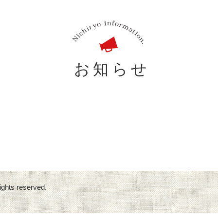
お知らせ
。
ights reserved.