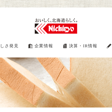
しさ発見
企業情報
決算・IR情報