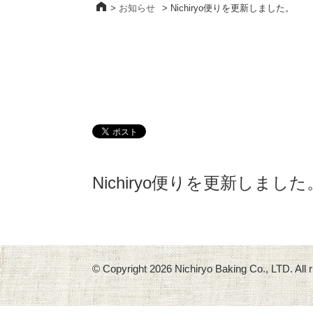
>
お知らせ
>
Nichiryo便りを更新しました。
Nichiryo便りを更新しました
© Copyright
2026 Nichiryo Baking Co., LTD. All r