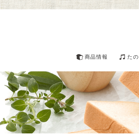
商品情報
たの