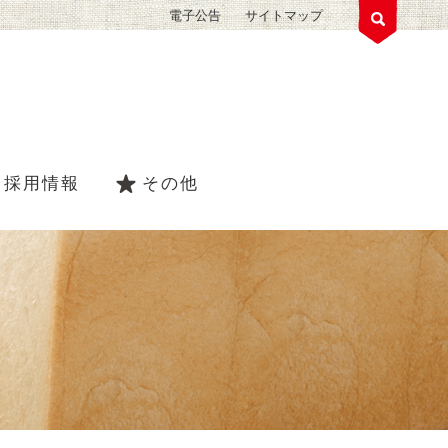
電子公告
サイトマップ
採用情報
その他