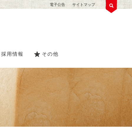
電子公告
サイトマップ
採用情報
その他