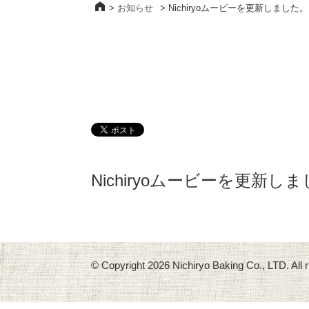
>
お知らせ
>
Nichiryoムービーを更新しました。
Nichiryoムービーを更新し
© Copyright
2026 Nichiryo Baking Co., LTD. All r