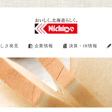
しさ発見
企業情報
決算・IR情報