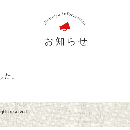
お知らせ
ました。
ights reserved.