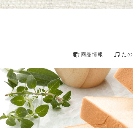
商品情報
たの