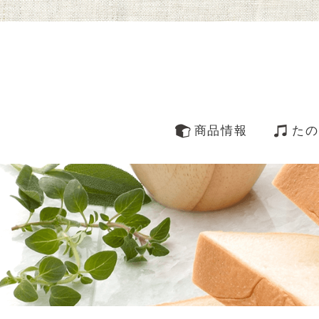
商品情報
たの