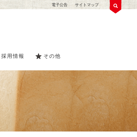
電子公告
サイトマップ
採用情報
その他