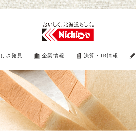
しさ発見
企業情報
決算・IR情報