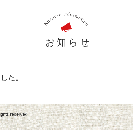
。
お知らせ
ました。
ights reserved.