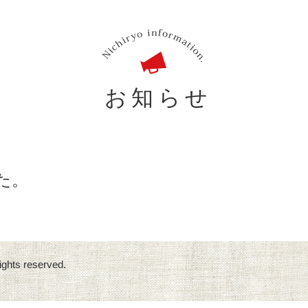
お知らせ
した。
ights reserved.