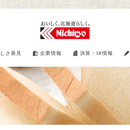
しさ発見
企業情報
決算・IR情報