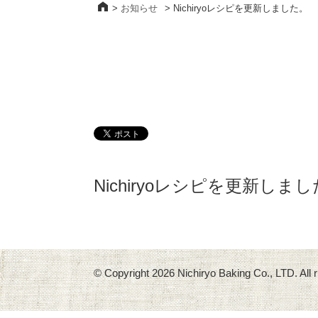
>
お知らせ
>
Nichiryoレシピを更新しました。
Nichiryoレシピを更新しま
© Copyright
2026 Nichiryo Baking Co., LTD. All r