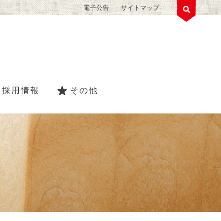
電子公告
サイトマップ
採用情報
その他