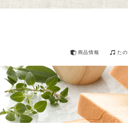
商品情報
たの