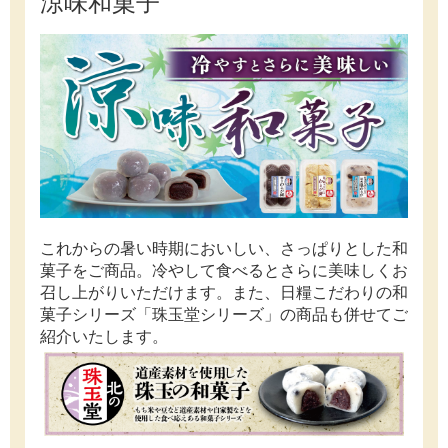
涼味和菓子
これからの暑い時期においしい、さっぱりとした和
菓子をご商品。冷やして食べるとさらに美味しくお
召し上がりいただけます。また、日糧こだわりの和
菓子シリーズ「珠玉堂シリーズ」の商品も併せてご
紹介いたします。