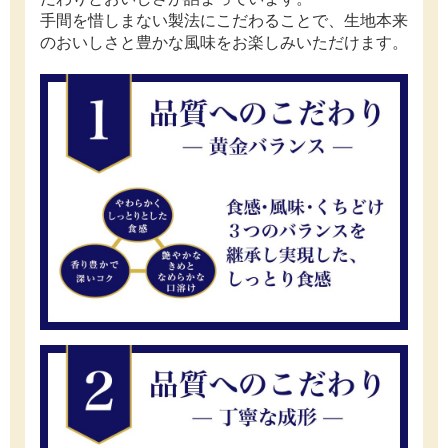
手間を惜しまない製法にこだわることで、生地本来
のおいしさと豊かな風味をお楽しみいただけます。