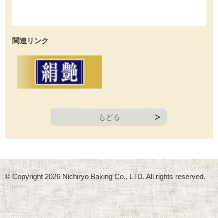
関連リンク
もどる
© Copyright
2026 Nichiryo Baking Co., LTD. All rights reserved.