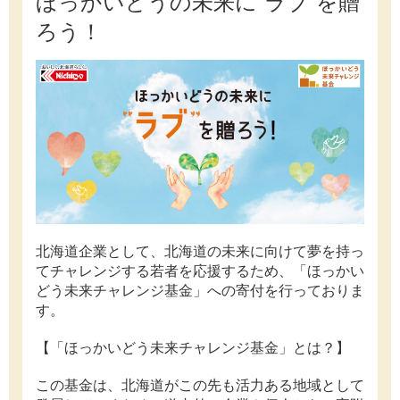
ほっかいどうの未来に“ラブ”を贈
ろう！
北海道企業として、北海道の未来に向けて夢を持っ
てチャレンジする若者を応援するため、「ほっかい
どう未来チャレンジ基金」への寄付を行っておりま
す。
【
「ほっかいどう未来チャレンジ基金」とは？
】
この基金は、北海道がこの先も活力ある地域として