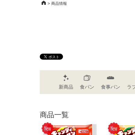
>
商品情報
新商品
食パン
食事パン
ラ
商品一覧