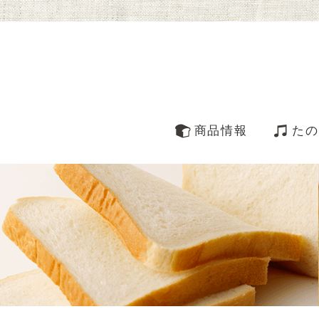
商品情報
たの