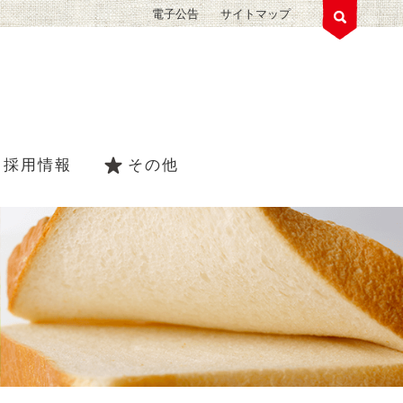
電子公告
サイトマップ
採用情報
その他