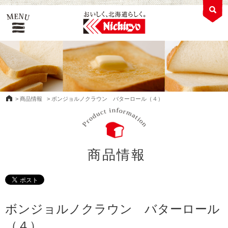
>
商品情報
>
ボンジョルノクラウン バターロール（４）
商品情報
ボンジョルノクラウン バターロール
（４）