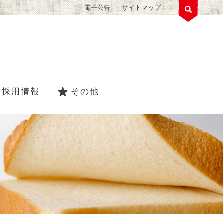
電子公告
サイトマップ
採用情報
その他