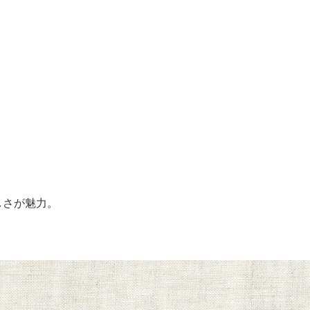
しさが魅力。