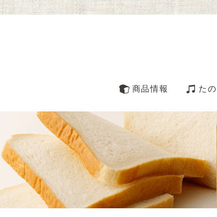
商品情報
たの