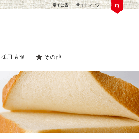
電子公告
サイトマップ
採用情報
その他