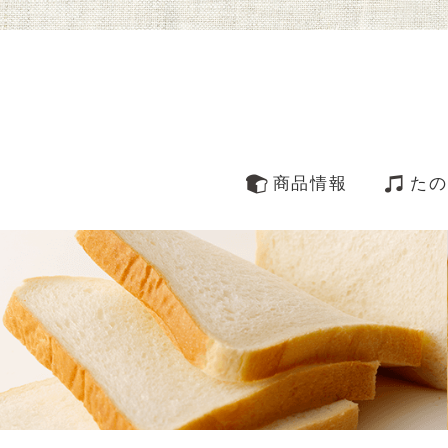
商品情報
たの