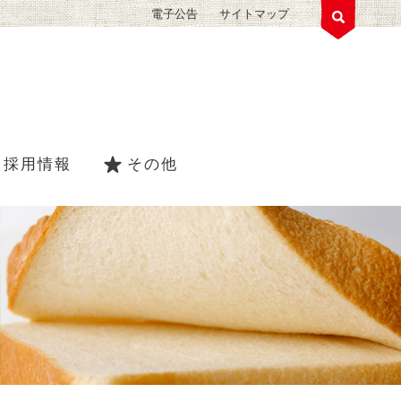
電子公告
サイトマップ
採用情報
その他