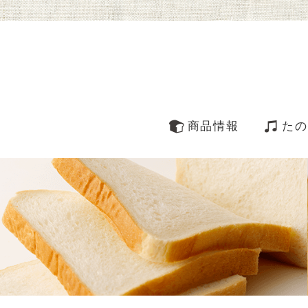
商品情報
たの