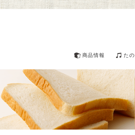
商品情報
たの