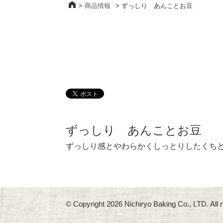
>
商品情報
>
ずっしり あんことお豆
ずっしり あんことお豆
ずっしり感とやわらかくしっとりしたくち
© Copyright
2026 Nichiryo Baking Co., LTD. All r