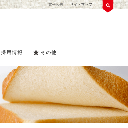
電子公告
サイトマップ
採用情報
その他