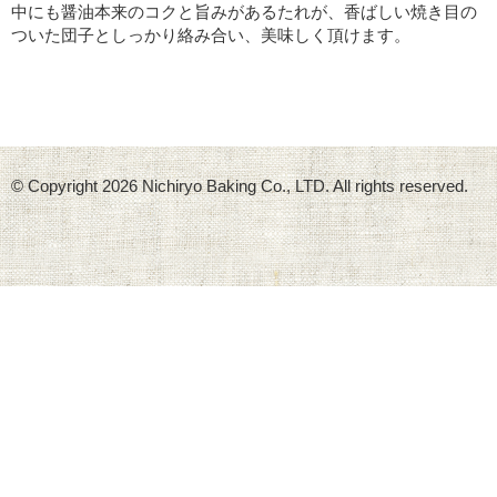
中にも醤油本来のコクと旨みがあるたれが、香ばしい焼き目の
ついた団子としっかり絡み合い、美味しく頂けます。
© Copyright
2026 Nichiryo Baking Co., LTD. All rights reserved.