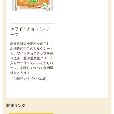
ホワイトチョコミルクロ
ーフ
高食物繊維小麦粉を使用し、
北海道産牛乳のミルクシート
とホワイトチョコチップを練
り込み、北海道産生クリーム
入りの生仕立てのふんわりロ
ーフ。美味しく食べて食物繊
維をとろう！
（1個当たり492Kcal）
関連リンク