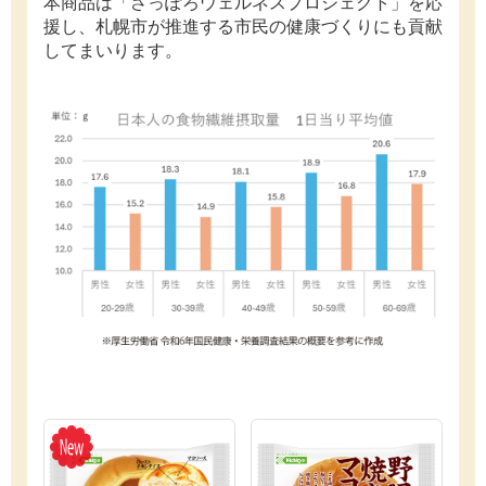
本商品は「さっぽろウェルネスプロジェクト」を応
援し、札幌市が推進する市民の健康づくりにも貢献
してまいります。