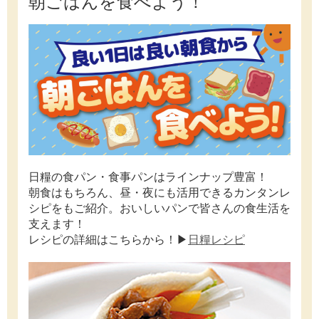
朝ごはんを食べよう！
日糧の食パン・食事パンはラインナップ豊富！
朝食はもちろん、昼・夜にも活用できるカンタンレ
シピをもご紹介。おいしいパンで皆さんの食生活を
支えます！
レシピの詳細はこちらから！▶
日糧レシピ