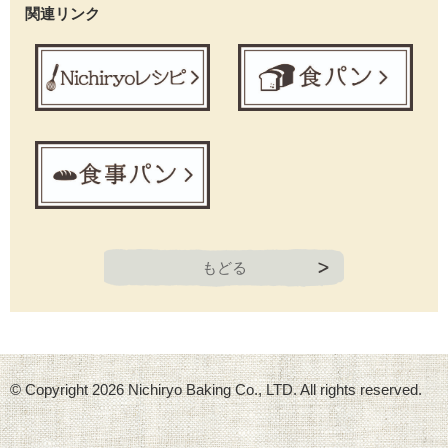
関連リンク
もどる
© Copyright
2026 Nichiryo Baking Co., LTD. All rights reserved.