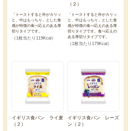
（２）
「トーストすると外がカリッ
「トーストすると外がカリッ
と、中はもっちり」とした食
と、中はもっちり」とした食
感が特徴の食べ応えのある厚
感が特徴の食べ応えのある厚
切りタイプです。
切りタイプです。食べ応えの
ある厚切りタイプです。
（1枚当たり119Kcal）
（1枚当たり179Kcal）
イギリス食パン ライ麦
イギリス食パン レーズ
（２）
ン（２）