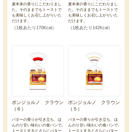
麦本来の香りにこだわりまし
麦本来の香りにこだわりまし
た。そのままでもトーストで
た。そのままでもトーストで
も美味しくお召し上がりいた
も美味しくお召し上がりいた
だけます。
だけます。
（1枚あたり170Kcal）
（1枚あたり142Kcal）
ボンジョルノ クラウン
ボンジョルノ クラウン
（６）
（５）
バターの香りが引き立ち、ほ
バターの香りが引き立ち、ほ
んのり甘い味わいの食パンで､
んのり甘い味わいの食パンで､
トーストするとさらにバター
トーストするとさらにバター