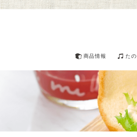
商品情報
たの