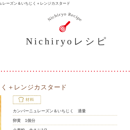
ュレーズン＆いちじく＋レンジカスタード
Nichiryoレシピ
じく＋レンジカスタード
カンパーニュレーズン＆いちじく 適量
卵黄 1個分