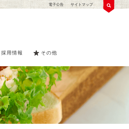
電子公告
サイトマップ
採用情報
その他