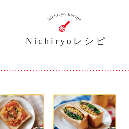
Nichiryoレシピ