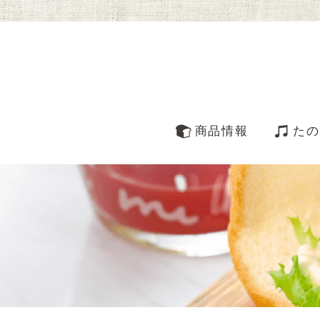
商品情報
たの