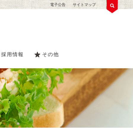
電子公告
サイトマップ
採用情報
その他