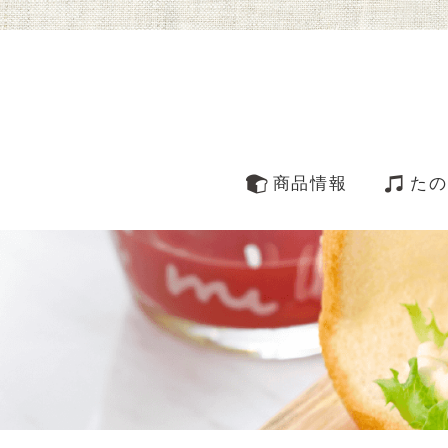
商品情報
たの