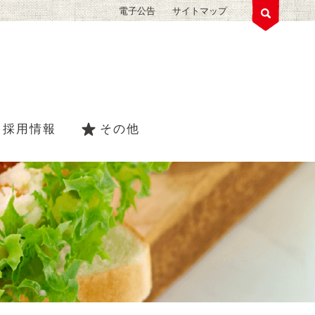
電子公告
サイトマップ
採用情報
その他